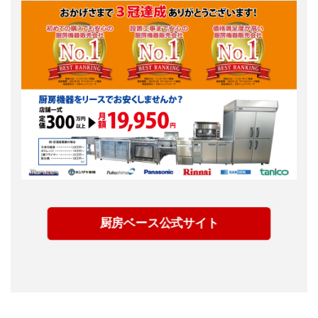
厨房ベース公式サイト