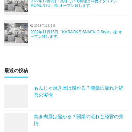
2022年12月9日「美味しい肉料理と洋食イタリアン
MOMENTO」様 オープン致します。
2022年11月1日
2022年11月15日「KARAOKE SNACK C-Style」様 オ
ープン致します。
最近の投稿
もんじゃ焼き屋は儲かる？開業の流れと経
営の実情
焼き肉屋は儲かる？開業の流れと経営の実
情