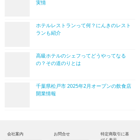
実情
ホテルレストランって何？にんきのレスト
ランも紹介
高級ホテルのシェフってどうやってなる
の？その道のりとは
千葉県松戸市 2025年2月オープンの飲食店
開業情報
会社案内
お問合せ
特定商取引に基
づく表示