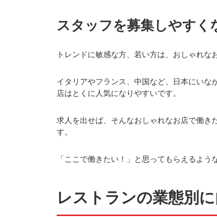
スタッフを募集しやすく
トレンドに敏感な方、若い方は、おしゃれな
イタリアやフランス、中国など、日本にいな
店はとくに人気になりやすいです。
求人を出せば、そんなおしゃれなお店で働き
す。
「ここで働きたい！」と思ってもらえるよう
レストランの業態別に