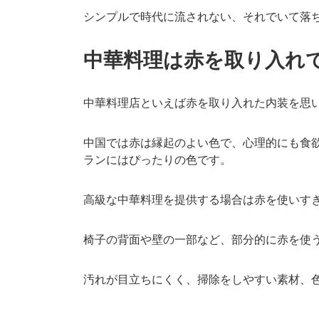
シンプルで時代に流されない、それでいて落
中華料理は赤を取り入れ
中華料理店といえば赤を取り入れた内装を思
中国では赤は縁起のよい色で、心理的にも食
ランにはぴったりの色です。
高級な中華料理を提供する場合は赤を使いす
椅子の背面や壁の一部など、部分的に赤を使
汚れが目立ちにくく、掃除をしやすい素材、