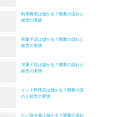
料理教室は儲かる？開業の流れと
経営の実績
和菓子店は儲かる？開業の流れと
経営の実情
洋菓子店は儲かる？開業の流れと
経営の実情
インド料理店は儲かる？開業の流
れと経営の実情
たい焼き屋は儲かる？開業の流れ