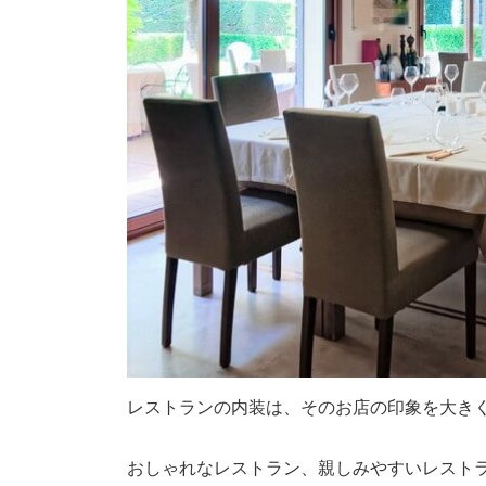
レストランの内装は、そのお店の印象を大き
おしゃれなレストラン、親しみやすいレスト