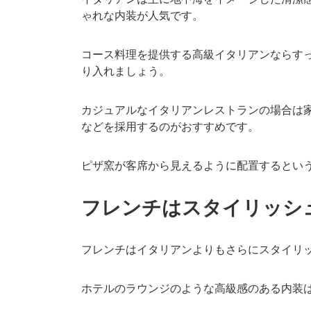
ゃれな内装が人気です。
コース料理を提供する高級イタリアンならす
り入れましょう。
カジュアルなイタリアンレストランの場合は
などを採用するのがおすすめです。
ピザ窯が客席から見えるように配置するとい
フレンチはスタイリッシ
フレンチはイタリアンよりもさらにスタイリ
ホテルのラウンジのような高級感のある内装