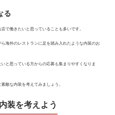
なる
お店で働きたいと思っていることも多いです。
がら海外のレストランに足を踏み入れたような内装のお
たいと思っている方からの応募も集まりやすくなりま
な素敵な内装を考えてみましょう。
内装を考えよう