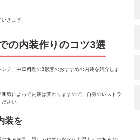
ていきます。
での内装作りのコツ3選
レンチ、中華料理の3形態のおすすめの内装を紹介しま
雰囲気によって内装は変わりますので、自身のレストラ
ください。
内装を
感のある内装、親しみやすいながらも温もりのあるおし