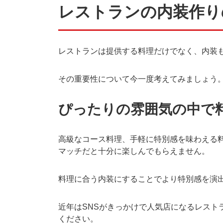
レストランの内装作り
レストランは提供する料理だけでなく、内装
その重要性について今一度考えてみましょう
ぴったりの雰囲気の中で
高級なコース料理、手軽に特別感を味わえる
マッチだと十分に楽しんでもらえません。
料理に合う内装にすることでより特別感を演
近年はSNSがきっかけで人気店になるレスト
ください。