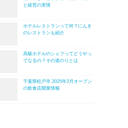
と経営の実情
ホテルレストランって何？にんき
のレストランも紹介
高級ホテルのシェフってどうやっ
てなるの？その道のりとは
千葉県松戸市 2025年2月オープン
の飲食店開業情報