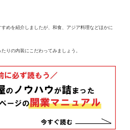
すすめを紹介しましたが、和食、アジア料理などほかに
ったりの内装にこだわってみましょう。