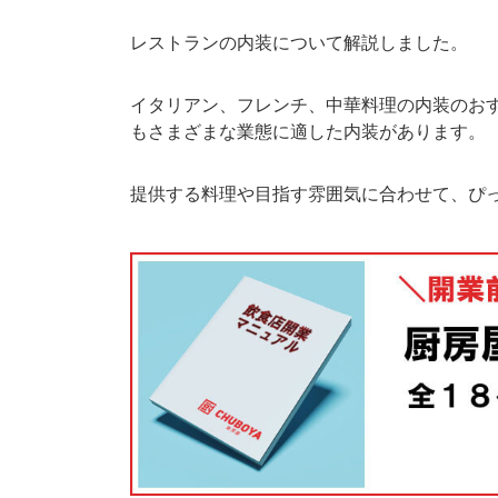
レストランの内装について解説しました。
イタリアン、フレンチ、中華料理の内装のお
もさまざまな業態に適した内装があります。
提供する料理や目指す雰囲気に合わせて、ぴ