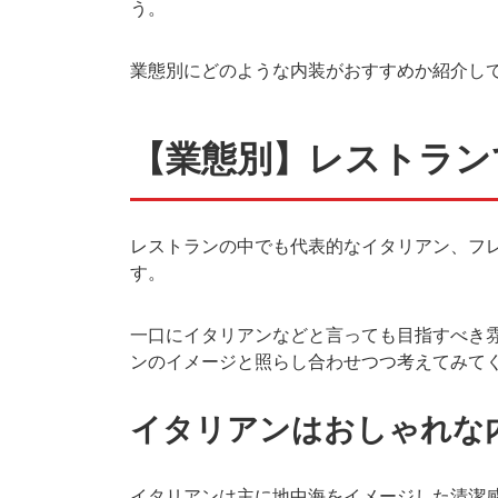
う。
業態別にどのような内装がおすすめか紹介し
【業態別】レストラン
レストランの中でも代表的なイタリアン、フ
す。
一口にイタリアンなどと言っても目指すべき
ンのイメージと照らし合わせつつ考えてみて
イタリアンはおしゃれな
イタリアンは主に地中海をイメージした清潔