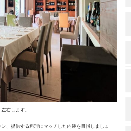
く左右します。
ラン、提供する料理にマッチした内装を目指しましょ