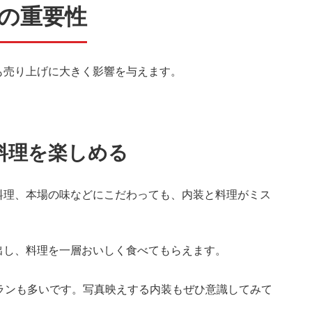
の重要性
も売り上げに大きく影響を与えます。
。
料理を楽しめる
料理、本場の味などにこだわっても、内装と料理がミス
出し、料理を一層おいしく食べてもらえます。
ランも多いです。写真映えする内装もぜひ意識してみて