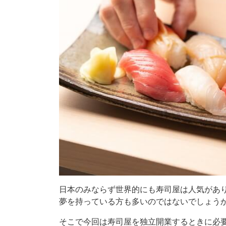
日本のみならず世界的にも寿司屋は人気があ
夢を持っている方も多いのではないでしょう
そこで今回は寿司屋を独立開業するときに必