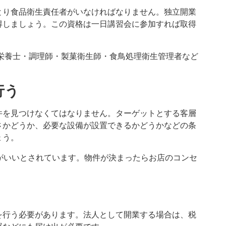
とり食品衛生責任者がいなければなりません。独立開業
得しましょう。この資格は一日講習会に参加すれば取得
栄養士・調理師・製菓衛生師・食鳥処理衛生管理者など
行う
件を見つけなくてはなりません。ターゲットとする客層
さかどうか、必要な設備が設置できるかどうかなどの条
ょう。
がいいとされています。物件が決まったらお店のコンセ
を行う必要があります。法人として開業する場合は、税