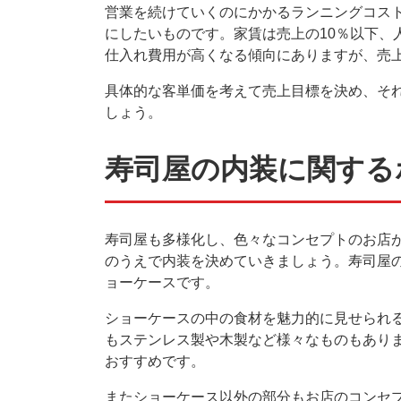
営業を続けていくのにかかるランニングコスト
にしたいものです。家賃は売上の10％以下、
仕入れ費用が高くなる傾向にありますが、売上
具体的な客単価を考えて売上目標を決め、そ
しょう。
寿司屋の内装に関する
寿司屋も多様化し、色々なコンセプトのお店
のうえで内装を決めていきましょう。寿司屋
ョーケースです。
ショーケースの中の食材を魅力的に見せられ
もステンレス製や木製など様々なものもあり
おすすめです。
またショーケース以外の部分もお店のコンセ