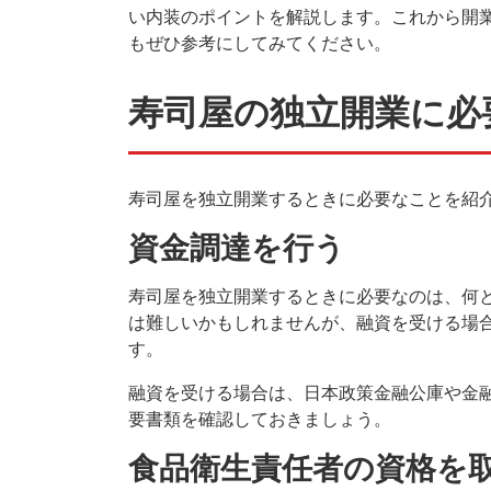
い内装のポイントを解説します。これから開
もぜひ参考にしてみてください。
寿司屋の独立開業に必
寿司屋を独立開業するときに必要なことを紹
資金調達を行う
寿司屋を独立開業するときに必要なのは、何
は難しいかもしれませんが、融資を受ける場
す。
融資を受ける場合は、日本政策金融公庫や金
要書類を確認しておきましょう。
食品衛生責任者の資格を