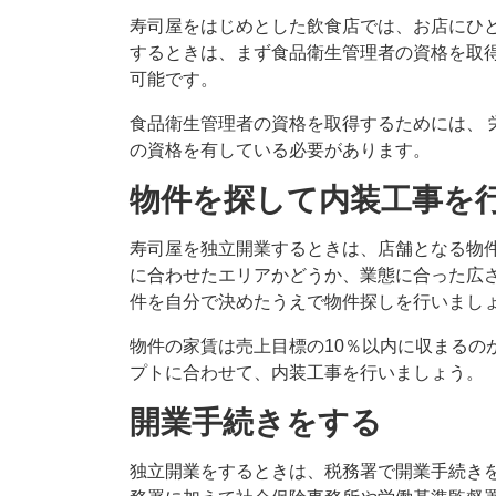
寿司屋をはじめとした飲食店では、お店にひ
するときは、まず食品衛生管理者の資格を取
可能です。
食品衛生管理者の資格を取得するためには、 
の資格を有している必要があります。
物件を探して内装工事を
寿司屋を独立開業するときは、店舗となる物
に合わせたエリアかどうか、業態に合った広
件を自分で決めたうえで物件探しを行いまし
物件の家賃は売上目標の10％以内に収まるの
プトに合わせて、内装工事を行いましょう。
開業手続きをする
独立開業をするときは、税務署で開業手続き