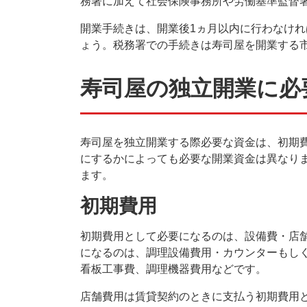
務署に加えて社会保険事務所や労働基準監督
開業手続きは、開業後1ヵ月以内に行わなけ
ょう。税務署での手続きは寿司屋を開業する
寿司屋の独立開業に必
寿司屋を独立開業する際必要な資金は、初期
にするかによっても必要な開業資金は異なりま
ます。
初期費用
初期費用として必要になるのは、設備費・店
になるのは、調理設備費用・カウンターもし
看板工事費、調理機器費用などです。
店舗費用は賃貸契約のときに支払う初期費用