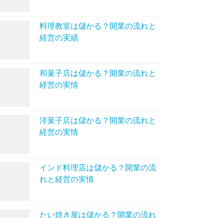
料理教室は儲かる？開業の流れと
経営の実績
和菓子店は儲かる？開業の流れと
経営の実情
洋菓子店は儲かる？開業の流れと
経営の実情
インド料理店は儲かる？開業の流
れと経営の実情
たい焼き屋は儲かる？開業の流れ