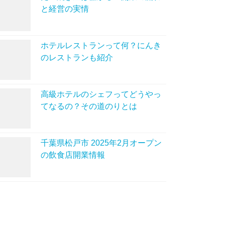
と経営の実情
ホテルレストランって何？にんき
のレストランも紹介
高級ホテルのシェフってどうやっ
てなるの？その道のりとは
千葉県松戸市 2025年2月オープン
の飲食店開業情報