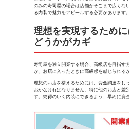
のみの寿司屋の場合は店舗がそこまで広くな
る内装で魅力をアピールする必要があります
理想を実現するために
どうかがカギ
寿司屋を独立開業する場合、高級店を目指す
が、お店に入ったときに高級感を感じられる
理想のお店を構えるためには、資金調達をし
おかなければなりません。特に他のお店と差
す。納得のいく内装にできるよう、早めに資