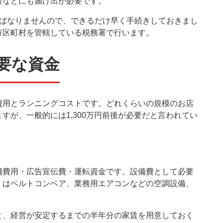
署などにも届け出が必要です。
ればなりませんので、できるだけ早く手続きしておきまし
市区町村を管轄している税務署で行います。
要な資金
費用とランニングコストです。どれくらいの規模のお店
すが、一般的には1,300万円前後が必要だと言われてい
舗費用・広告宣伝費・運転資金です。設備費として必要
くはベルトコンベア、業務用エアコンなどの空調設備、
と、経営が安定するまでの半年分の家賃を用意しておく