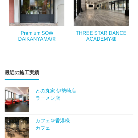
Premium SOW
THREE STAR DANCE
DAIKANYAMA様
ACADEMY様
最近の施工実績
との丸家 伊勢崎店
ラーメン店
カフェ＠香港様
カフェ