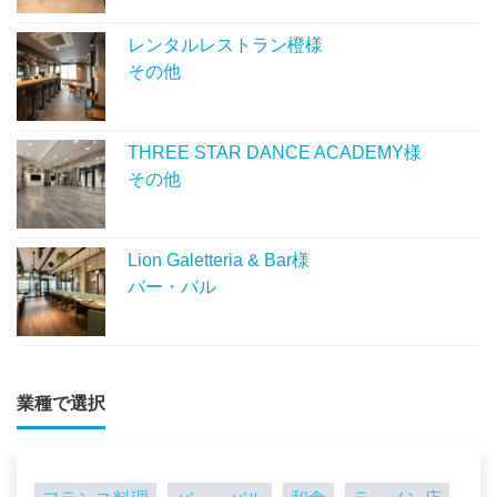
レンタルレストラン橙様
その他
THREE STAR DANCE ACADEMY様
その他
Lion Galetteria & Bar様
バー・バル
業種で選択