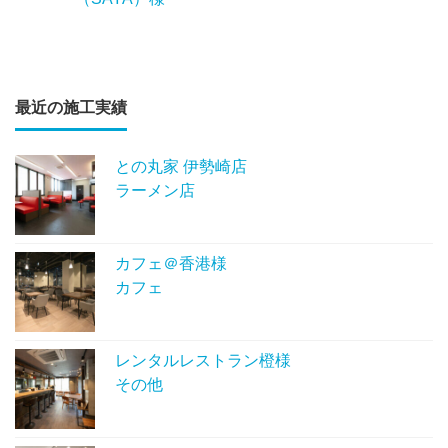
最近の施工実績
との丸家 伊勢崎店
ラーメン店
カフェ＠香港様
カフェ
レンタルレストラン橙様
その他