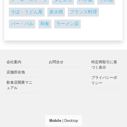
そば・うどん屋
炭火焼
フランス料理
バー・バル
和食
ラーメン店
会社案内
お問合せ
特定商取引に基
づく表示
店舗所在地
プライバシーポ
飲食店開業マニ
リシー
ュアル
Mobile
|
Desktop