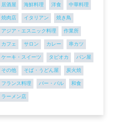
居酒屋
海鮮料理
洋食
中華料理
焼肉店
イタリアン
焼き鳥
アジア・エスニック料理
作業所
カフェ
サロン
カレー
串カツ
ケーキ・スイーツ
タピオカ
パン屋
その他
そば・うどん屋
炭火焼
フランス料理
バー・バル
和食
ラーメン店