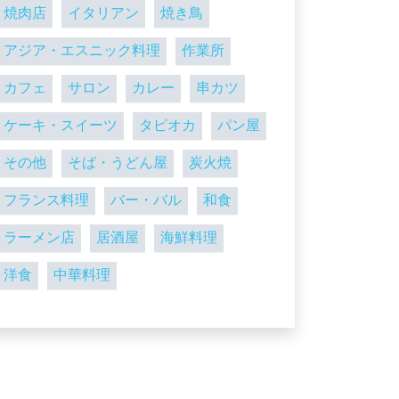
焼肉店
イタリアン
焼き鳥
アジア・エスニック料理
作業所
カフェ
サロン
カレー
串カツ
ケーキ・スイーツ
タピオカ
パン屋
その他
そば・うどん屋
炭火焼
フランス料理
バー・バル
和食
ラーメン店
居酒屋
海鮮料理
洋食
中華料理