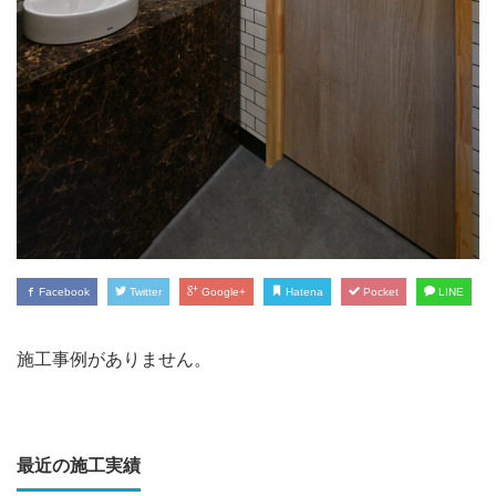
Facebook
Twitter
Google+
Hatena
Pocket
LINE
施工事例がありません。
最近の施工実績