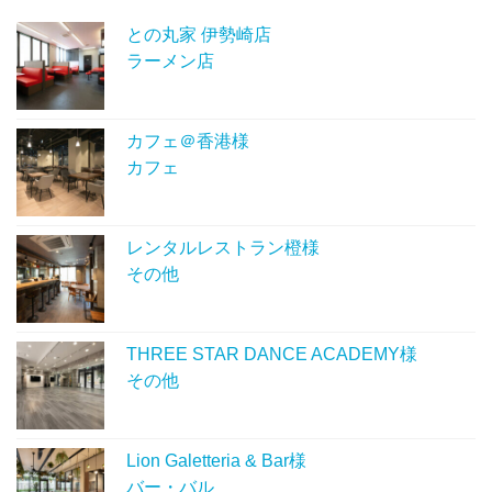
との丸家 伊勢崎店
ラーメン店
カフェ＠香港様
カフェ
レンタルレストラン橙様
その他
THREE STAR DANCE ACADEMY様
その他
Lion Galetteria & Bar様
バー・バル